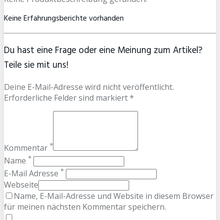
Keine Erfahrungsberichte vorhanden
Du hast eine Frage oder eine Meinung zum Artikel?
Teile sie mit uns!
Deine E-Mail-Adresse wird nicht veröffentlicht.
Erforderliche Felder sind markiert *
*
Kommentar
*
Name
*
E-Mail Adresse
Webseite
Name, E-Mail-Adresse und Website in diesem Browser
für meinen nächsten Kommentar speichern.